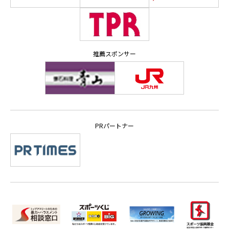
推薦スポンサー
PRパートナー