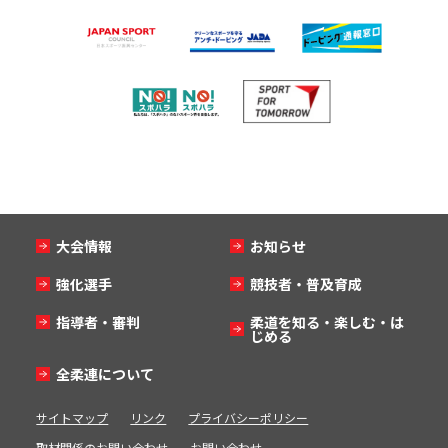
大会情報
お知らせ
強化選手
競技者・普及育成
指導者・審判
柔道を知る・楽しむ・は
じめる
全柔連について
サイトマップ
リンク
プライバシーポリシー
取材関係のお問い合わせ
お問い合わせ