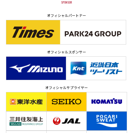
SPONSOR
オフィシャルパートナー
オフィシャルスポンサー
オフィシャルサプライヤー