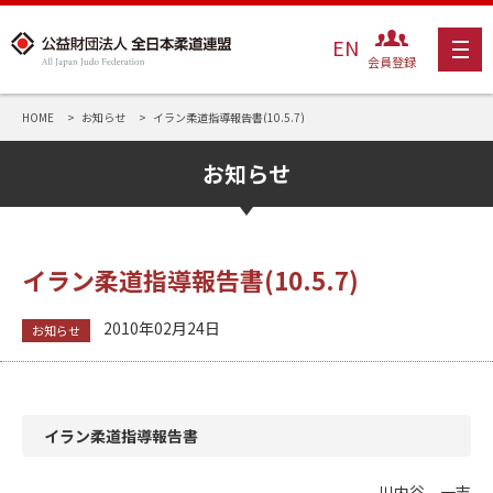
EN
会員登録
HOME
お知らせ
イラン柔道指導報告書(10.5.7)
お知らせ
イラン柔道指導報告書(10.5.7)
2010年02月24日
お知らせ
イラン柔道指導報告書
川内谷 一志