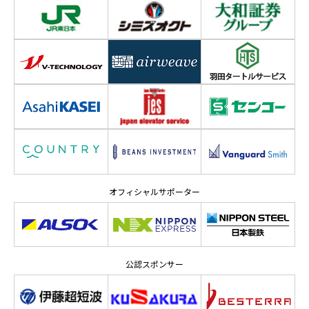
オフィシャルサポーター
公認スポンサー