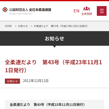
EN
会員登録
HOME
お知らせ
全柔連だより 第43号（平成23年11月11日発行）
お知らせ
全柔連だより 第43号（平成23年11月1
1日発行）
2011年11月11日
お知らせ
全柔連だより 第43号（平成23年11月11日発行）