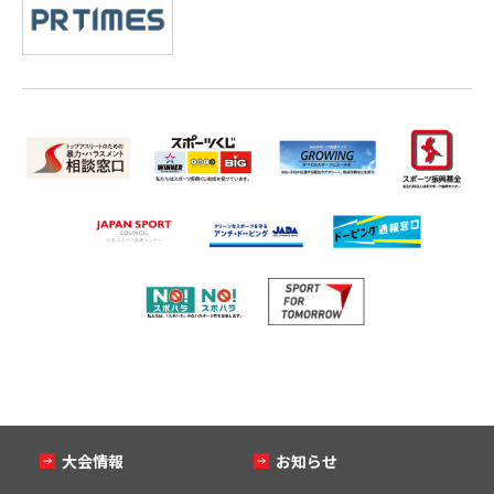
大会情報
お知らせ