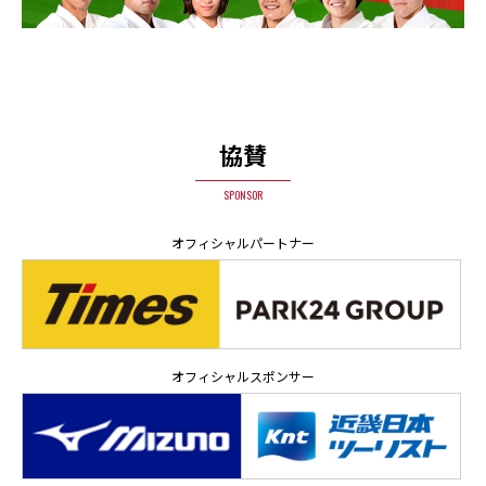
協賛
SPONSOR
オフィシャルパートナー
オフィシャルスポンサー