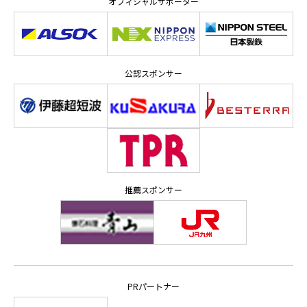
オフィシャルサポーター
公認スポンサー
推薦スポンサー
PRパートナー