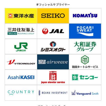
オフィシャルサプライヤー