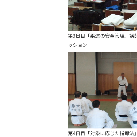
第3日目「柔道の安全管理」講
ッション
第4日目「対象に応じた指導法