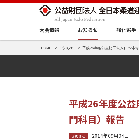
大会情報
お知らせ
強化選手
HOME
お知らせ
平成26年度公益財団法人日本体
平成26年度公
門科目）報告
2014年09月04日
お知らせ