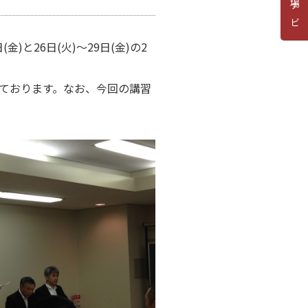
道場ナビ
)と26日(火)～29日(金)の2
ております。なお、今回の講習