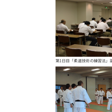
第1日目「柔道技術の練習法」