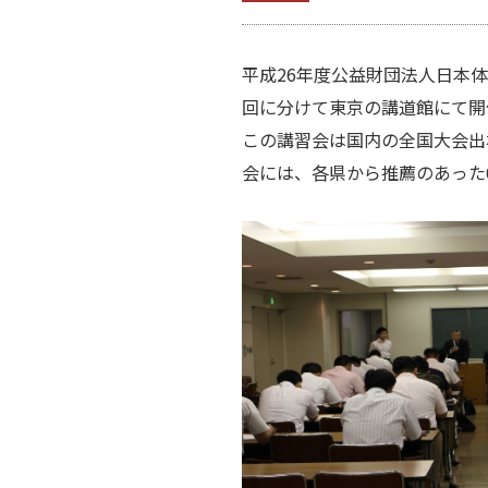
平成26年度公益財団法人日本体育協
回に分けて東京の講道館にて開
この講習会は国内の全国大会出
会には、各県から推薦のあった