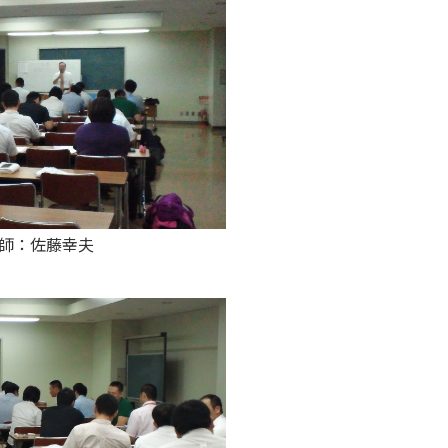
師：佐藤幸夫