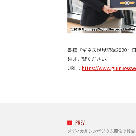
書籍『ギネス世界記録2020』
是非ご覧ください。
URL：
https://www.guinnessw
PREV
メディカルシンポジウム開催の報告