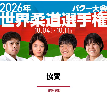
協賛
SPONSOR