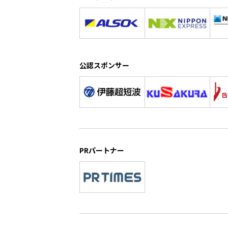
公認スポンサー
PRパートナー