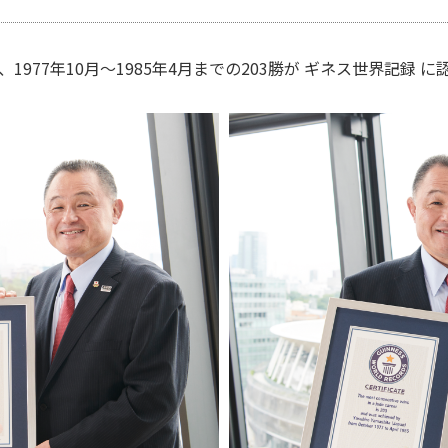
977年10月〜1985年4月までの203勝が ギネス世界記録 