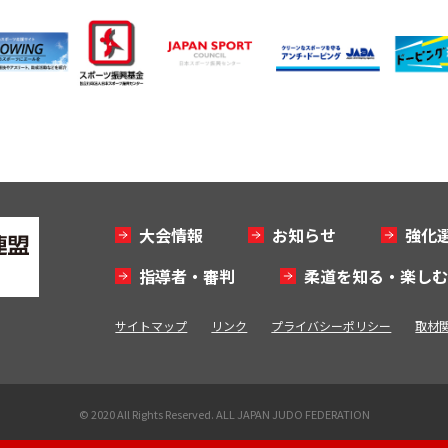
大会情報
お知らせ
強化
指導者・審判
柔道を知る・楽し
サイトマップ
リンク
プライバシーポリシー
取材
© 2020 All Rights Reserved. ALL JAPAN JUDO FEDERATION