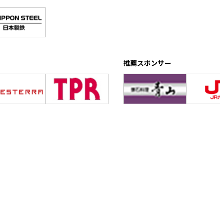
推薦スポンサー