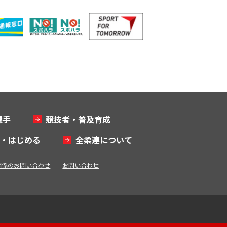
選手
競技者・普及育成
む・はじめる
全柔連について
関係のお問い合わせ
お問い合わせ