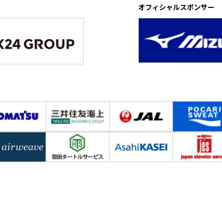
オフィシャルスポンサー