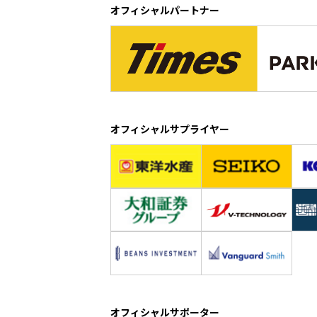
オフィシャルパートナー
オフィシャルサプライヤー
オフィシャルサポーター