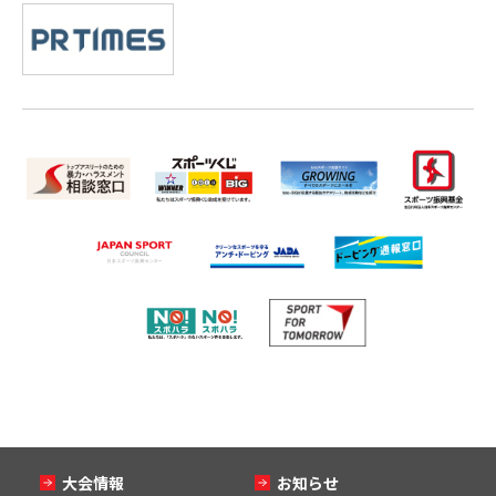
大会情報
お知らせ