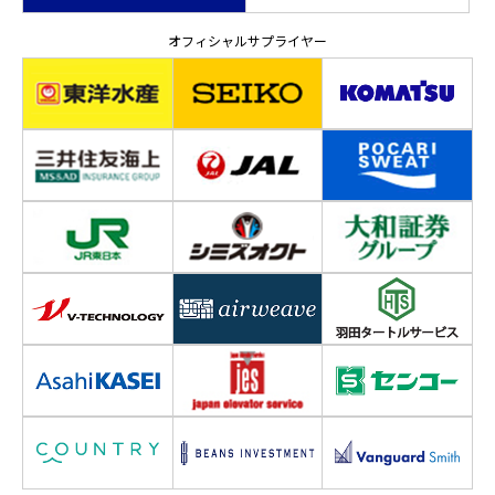
オフィシャルサプライヤー