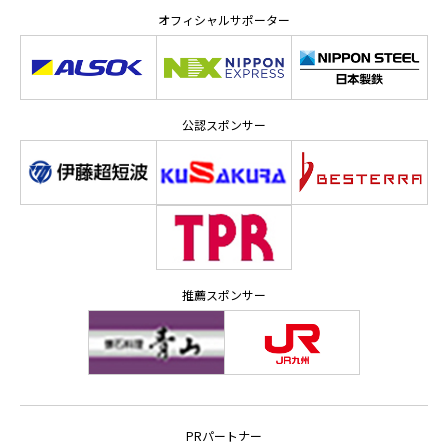
オフィシャルサポーター
公認スポンサー
推薦スポンサー
PRパートナー