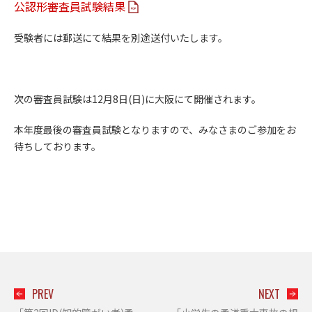
公認形審査員試験結果
受験者には郵送にて結果を別途送付いたします。
次の審査員試験は12月8日(日)に大阪にて開催されます。
本年度最後の審査員試験となりますので、みなさまのご参加をお
待ちしております。
PREV
NEXT