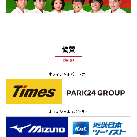
協賛
SPONSOR
オフィシャルパートナー
オフィシャルスポンサー