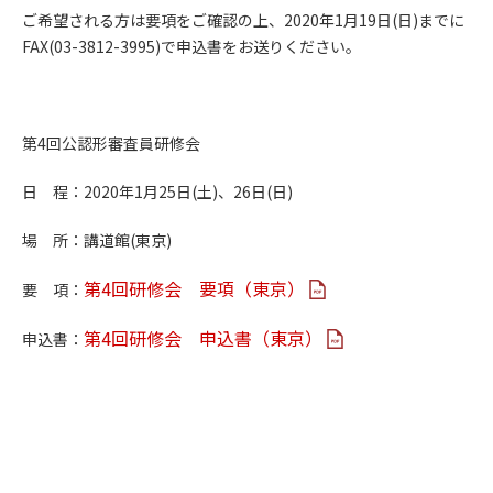
ご希望される方は要項をご確認の上、2020年1月19日(日)までに
FAX(03-3812-3995)で申込書をお送りください。
第4回公認形審査員研修会
日 程：2020年1月25日(土)、26日(日)
場 所：講道館(東京)
第4回研修会 要項（東京）
要 項：
第4回研修会 申込書（東京）
申込書：