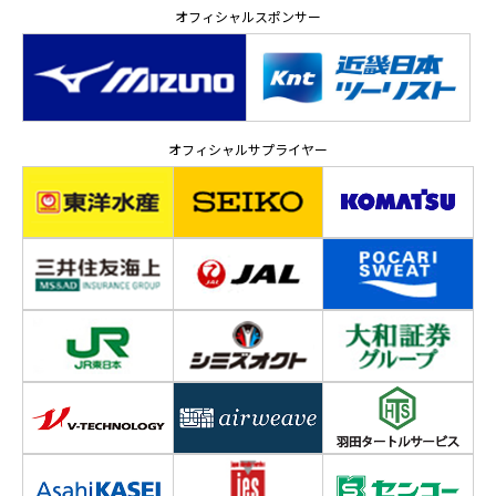
オフィシャルスポンサー
オフィシャルサプライヤー