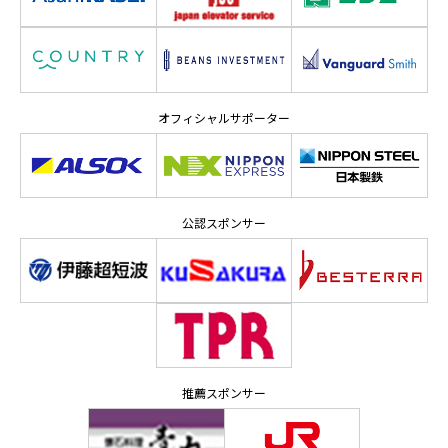
オフィシャルサポーター
公認スポンサー
推薦スポンサー