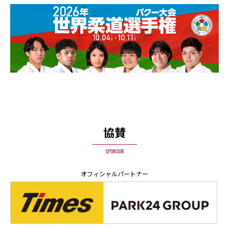
協賛
SPONSOR
オフィシャルパートナー