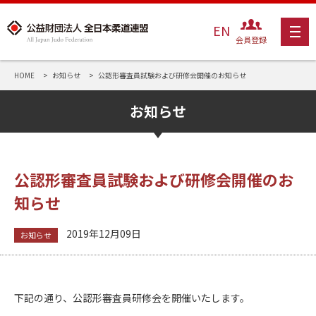
EN
会員登録
HOME
お知らせ
公認形審査員試験および研修会開催のお知らせ
お知らせ
公認形審査員試験および研修会開催のお
知らせ
2019年12月09日
お知らせ
下記の通り、公認形審査員研修会を開催いたします。