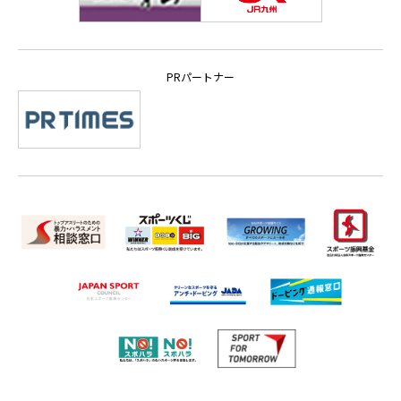
PRパートナー