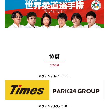
協賛
SPONSOR
オフィシャルパートナー
オフィシャルスポンサー