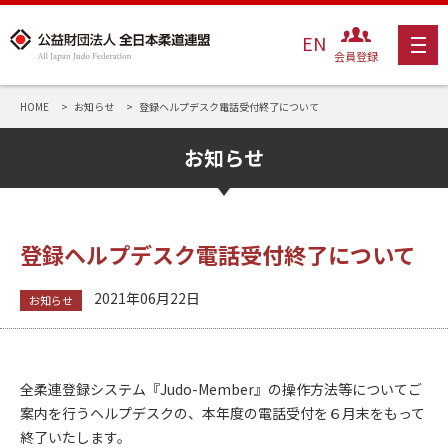
EN
会員登録
HOME
お知らせ
登録ヘルプデスク電話受付終了について
お知らせ
登録ヘルプデスク電話受付終了について
2021年06月22日
お知らせ
全柔連登録システム『Judo-Member』の操作方法等についてご
案内を行うヘルプデスクの、本年度の電話受付を６月末をもって
終了いたします。