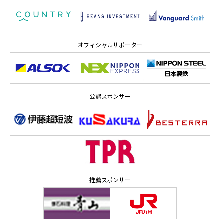
オフィシャルサポーター
公認スポンサー
推薦スポンサー