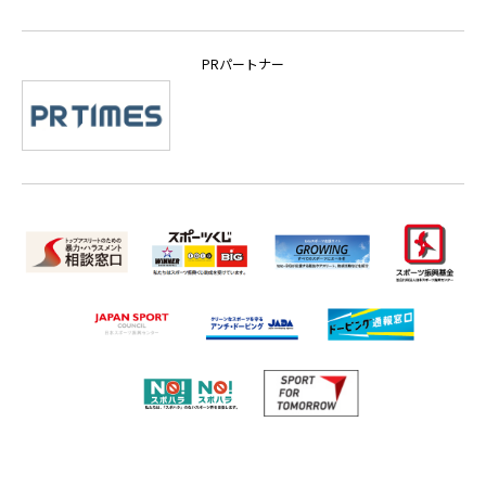
PRパートナー