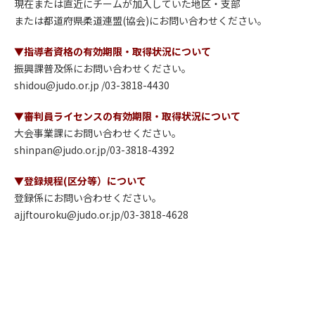
現在または直近にチームが加入していた地区・支部
または都道府県柔道連盟(協会)にお問い合わせください。
▼指導者資格の有効期限・取得状況について
振興課普及係にお問い合わせください。
shidou@judo.or.jp /03-3818-4430
▼審判員ライセンスの有効期限・取得状況について
大会事業課にお問い合わせください。
shinpan@judo.or.jp/03-3818-4392
▼登録規程(区分等）について
登録係にお問い合わせください。
ajjftouroku@judo.or.jp/03-3818-4628