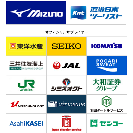
オフィシャルサプライヤー