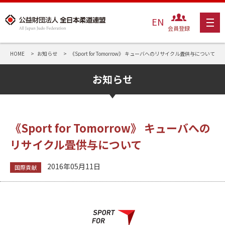
EN
会員登録
HOME
お知らせ
《Sport for Tomorrow》 キューバへのリサイクル畳供与について
お知らせ
《Sport for Tomorrow》 キューバへの
リサイクル畳供与について
2016年05月11日
国際貢献