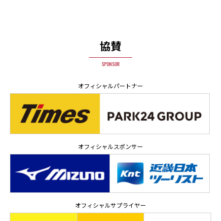
協賛
SPONSOR
オフィシャルパートナー
オフィシャルスポンサー
オフィシャルサプライヤー