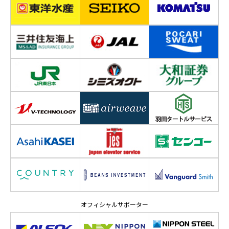
オフィシャルサポーター