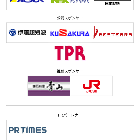
公認スポンサー
推薦スポンサー
PRパートナー