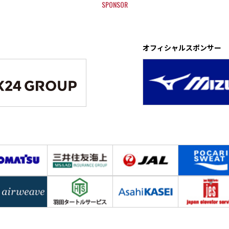
SPONSOR
オフィシャルスポンサー