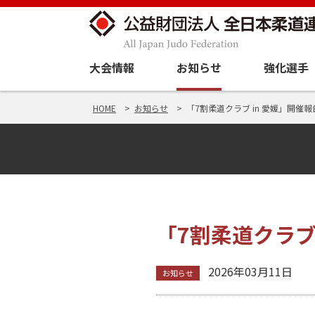
大会情報
お知らせ
強化選手
HOME
お知らせ
「7割柔道クラブ in 愛媛」開催報告
「7割柔道クラブ 
2026年03月11日
お知らせ