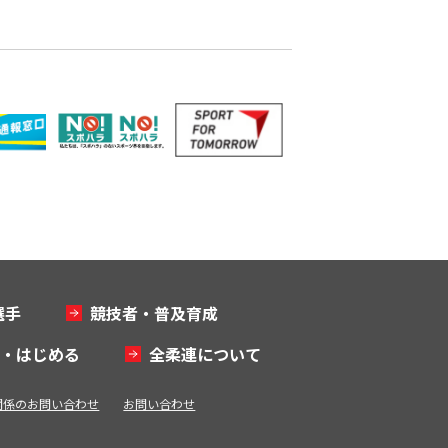
選手
競技者・普及育成
む・はじめる
全柔連について
関係のお問い合わせ
お問い合わせ