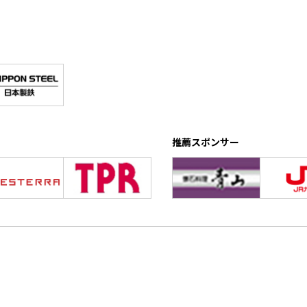
推薦スポンサー