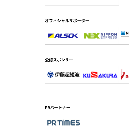
オフィシャルサポーター
公認スポンサー
PRパートナー