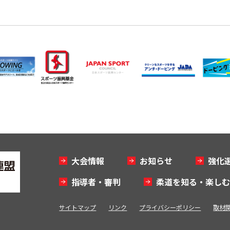
大会情報
お知らせ
強化
指導者・審判
柔道を知る・楽し
サイトマップ
リンク
プライバシーポリシー
取材