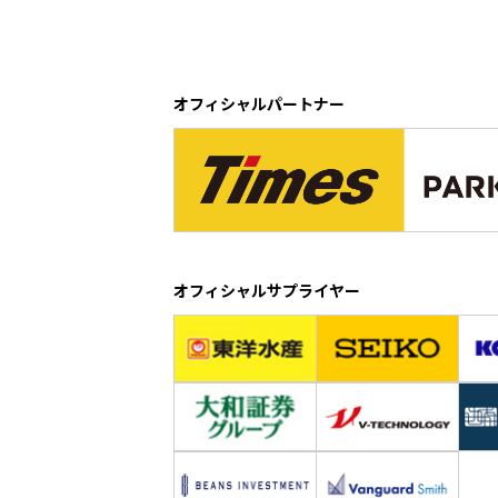
オフィシャルパートナー
オフィシャルサプライヤー