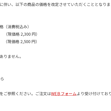
に伴い、以下の商品の価格を改定させていただくこととなりま
格（消費税込み）
 （現価格 2,300 円）
 （現価格 2,500 円）
ありません。
から
をご参照ください。ご注文は
WEＢフォーム
より受け付けてお