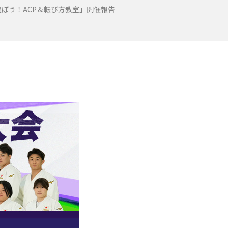
ぼう！ACP＆転び方教室」開催報告