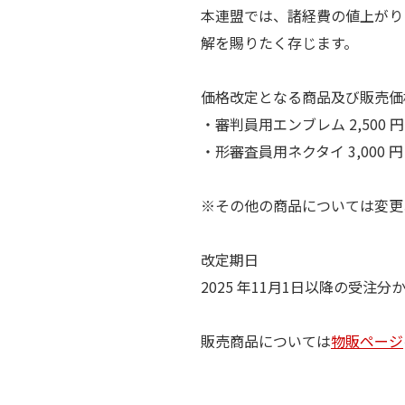
本連盟では、諸経費の値上がり
解を賜りたく存じます。
価格改定となる商品及び販売価
・審判員用エンブレム 2,500 円
・形審査員用ネクタイ 3,000 円
※その他の商品については変更
改定期日
2025 年11月1日以降の受注分
販売商品については
物販ページ