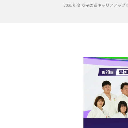
2025年度 女子柔道キャリアアッ