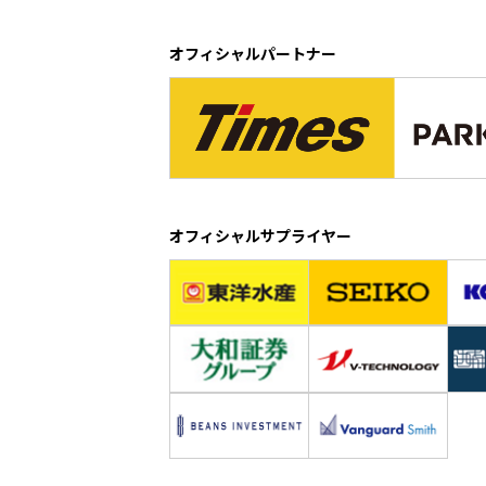
オフィシャルパートナー
オフィシャルサプライヤー