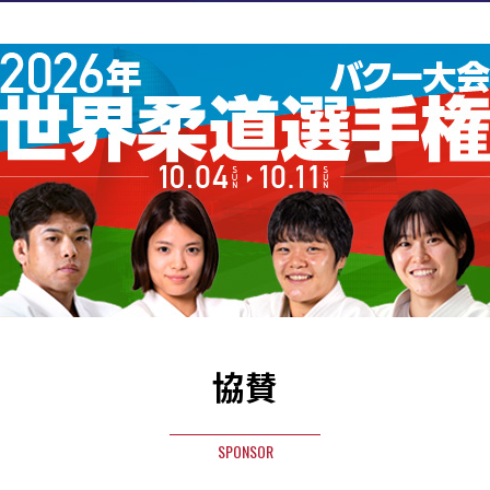
協賛
SPONSOR