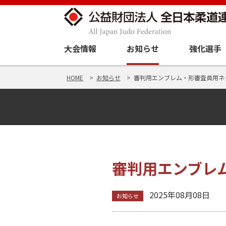
大会情報
お知らせ
強化選手
HOME
お知らせ
審判用エンブレム・形審査員用ネ
審判用エンブレ
2025年08月08日
お知らせ