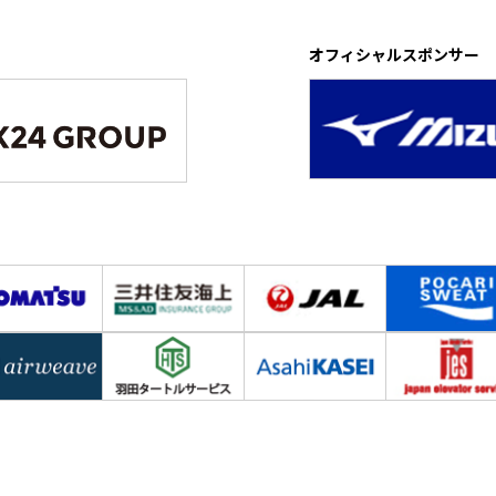
オフィシャルスポンサー