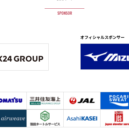
SPONSOR
オフィシャルスポンサー