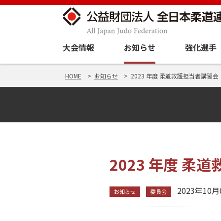
大会情報
お知らせ
強化選手
HOME
お知らせ
2023 年度 柔道救護担当者講習
2023 年度 
2023年10月
お知らせ
委員会