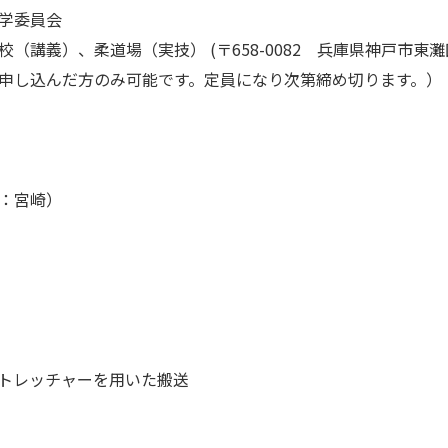
学委員会
（講義）、柔道場（実技） (〒658-0082 兵庫県神戸市東灘
申し込んだ方のみ可能です。定員になり次第締め切ります。）
：宮崎）
トレッチャーを用いた搬送