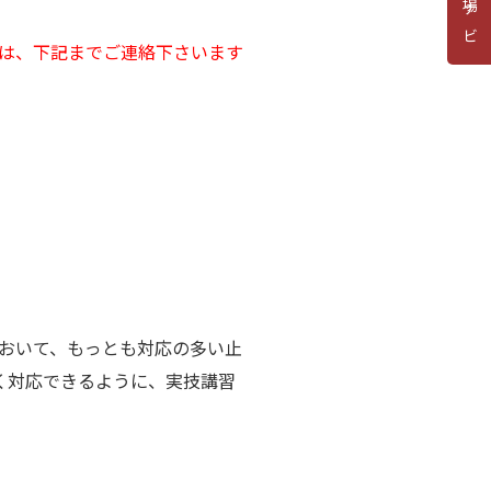
道場ナビ
は、下記までご連絡下さいます
おいて、もっとも対応の多い止
く対応できるように、実技講習