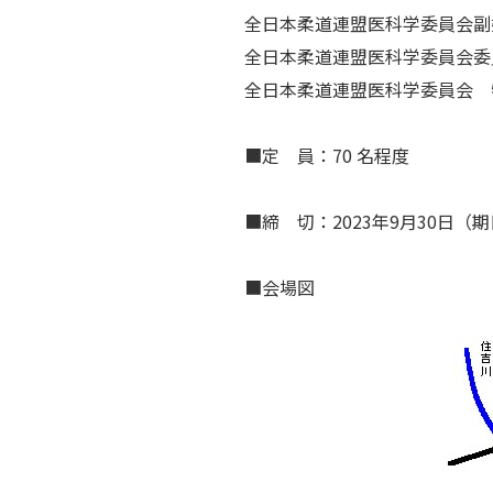
全日本柔道連盟医科学委員会副
全日本柔道連盟医科学委員会委
全日本柔道連盟医科学委員会
■定 員：70 名程度
■締 切：2023年9月30日
■会場図