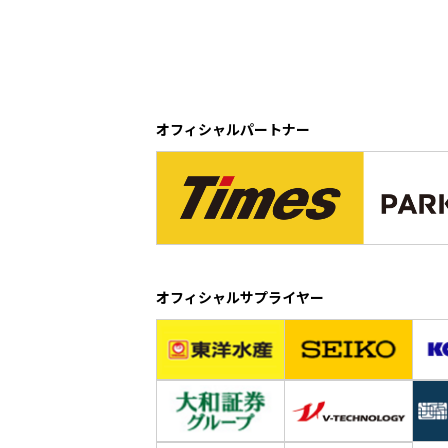
オフィシャルパートナー
オフィシャルサプライヤー