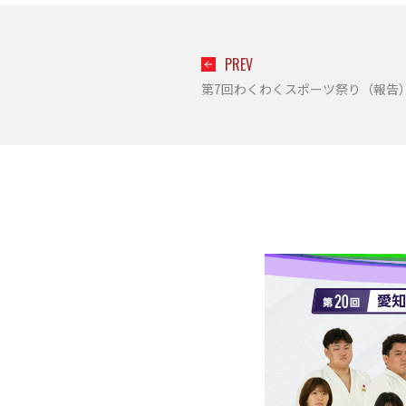
PREV
第7回わくわくスポーツ祭り（報告