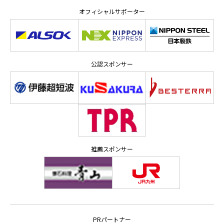
オフィシャルサポーター
公認スポンサー
推薦スポンサー
PRパートナー