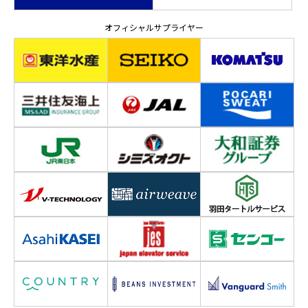
オフィシャルサプライヤー