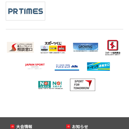
大会情報
お知らせ