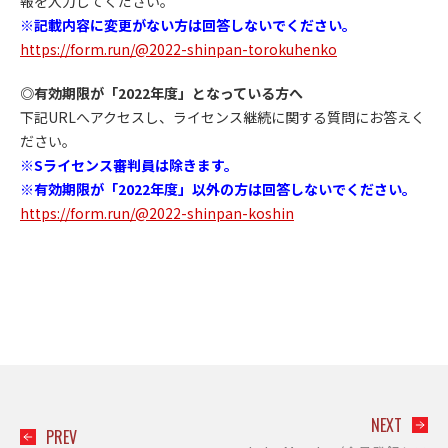
報を入力してください。
※記載内容に変更がない方は回答しないでください。
https://form.run/@2022-shinpan-torokuhenko
◎有効期限が「2022年度」となっている方へ
下記URLへアクセスし、ライセンス継続に関する質問にお答えく
ださい。
※Sライセンス審判員は除きます。
※有効期限が「2022年度」以外の方は回答しないでください。
https://form.run/@2022-shinpan-koshin
NEXT
PREV