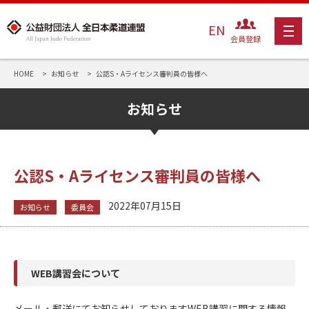
EN
会員登録
HOME
お知らせ
公認S・Aライセンス審判員の皆様へ
お知らせ
公認S・Aライセンス審判員の皆様へ
2022年07月15日
お知らせ
委員会
WEB講習会について
メール・郵送にてお知らせしておりますWEB講習に関する情報