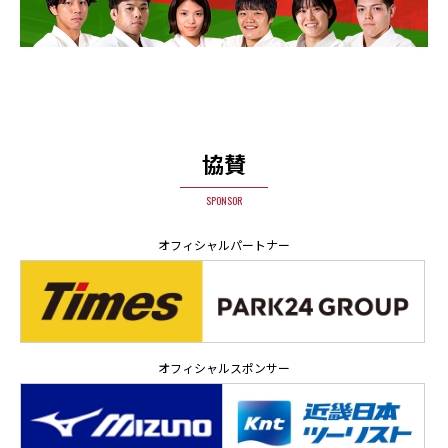
協賛
SPONSOR
オフィシャルパートナー
オフィシャルスポンサー