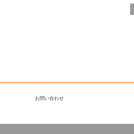
お問い合わせ