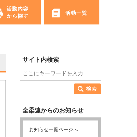
サイト内検索
全柔連からのお知らせ
お知らせ一覧ページへ