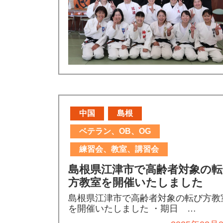
中国
島根
ベテラン、OB、OG
練習会、教室、講習会
島根県江津市で高齢者対象の転
方教室を開催いたしました
島根県江津市で高齢者対象の転び方教
を開催いたしました ・期日 …