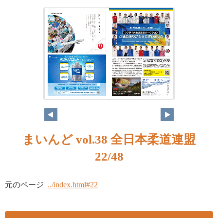
まいんど vol.38 全日本柔道連盟
22/48
元のページ
../index.html#22