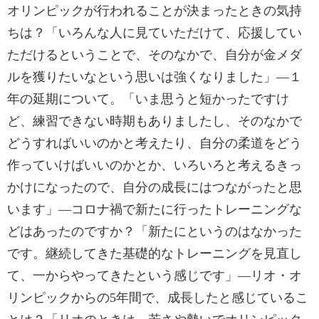
オリンピックが行われることが決まったときの気持
ちは？「いろんな人に見ていただけて、応援してい
ただけるということで、そのなかで、自分が金メダ
ルを獲りたいなという思いは強くなりました」―１
年の延期について。「いま思うと短かったですけ
ど、練習できない時期もありましたし、そのなかで
どうすればいいのかと考えたり、自分の柔道をどう
作っていけばいいのかとか、いろいろと考えるきっ
かけになったので、自分の成長にはつながったと思
います」―コロナ禍で新たに行ったトレーニングな
どはあったのですか？「新たにというのはなかった
です。継続してきた基礎的なトレーニングを見直し
て、一からやってきたという感じです」―リオ・オ
リンピックからの5年間で、成長したと感じているこ